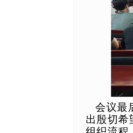
会议最
出殷切希
组织流程