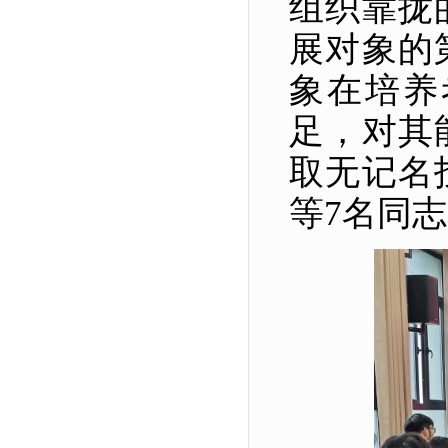
组织靠拢
展对象的
象在培养
足，对其
取无记名
等7名同