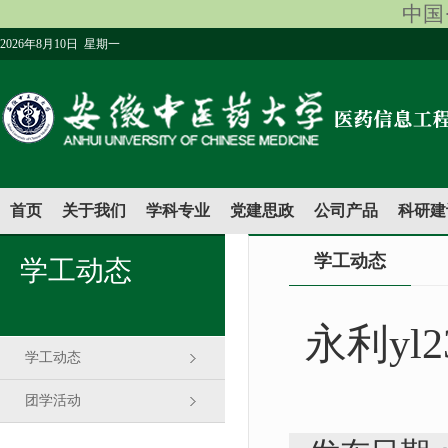
中国·
2026年8月10日 星期一
首页
关于我们
学科专业
党建思政
公司产品
科研建
学工动态
学工动态
永利yl
学工动态
团学活动