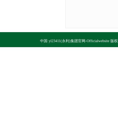
中国·yl23411(永利)集团官网-Officialwebsite 版权所有