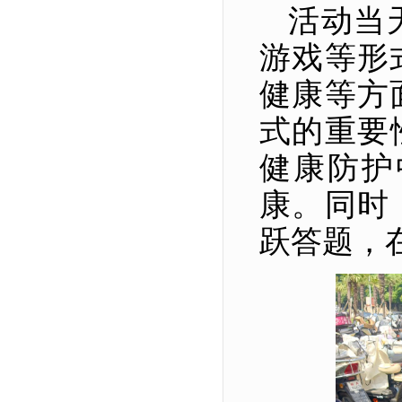
活动当
游戏等形
健康等方
式的重要
健康防护
康。同时
跃答题，