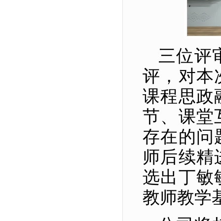
三位评
评，对本
课程思政
节、课堂
存在的问
师后续精
选出丁敏
教师教学