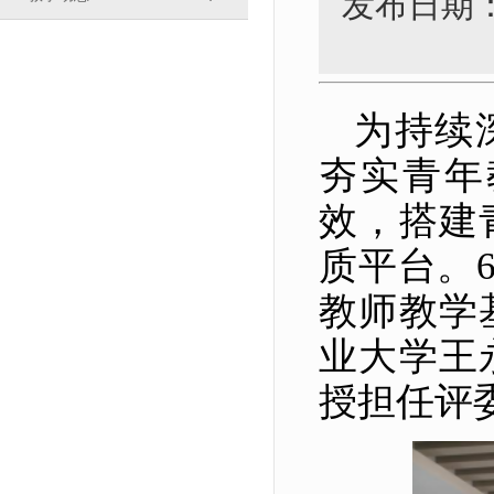
发布日期：2
为持续
夯实青年
效，搭建
质平台。6
教师教学
业大学王
授担任评