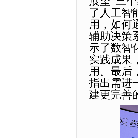
展望”三
了人工智
用，如何
辅助决策
示了数智
实践成果
用。最后
指出需进
建更完善